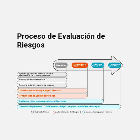
Proceso de Evaluación de
Riesgos