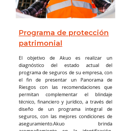
Programa de protección
patrimonial
El objetivo de Akuo es realizar un
diagnóstico del estado actual del
programa de seguros de su empresa, con
el fin de presentar un Panorama de
Riesgos con las recomendaciones que
permitan complementar el blindaje
técnico, financiero y jurídico, a través del
diseño de un programa integral de
seguros, con las mejores condiciones de
aseguramiento.Akuo brinda