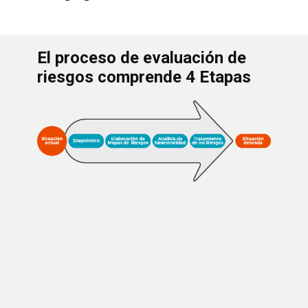
El proceso de evaluación de
riesgos comprende 4 Etapas