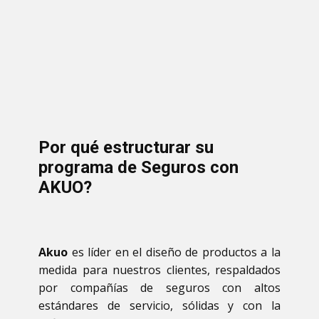
Por qué estructurar su
programa de Seguros con
AKUO?
Akuo
es líder en el diseño de productos a la
medida para nuestros clientes, respaldados
por compañías de seguros con altos
estándares de servicio, sólidas y con la