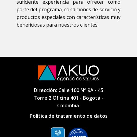
suficiente experiencia para ofrecer como
parte del programa, condiciones de servicio y
productos especiales con características muy
beneficiosas para nuestros clientes.
Dirección: Calle 100 Nº 9A - 45
Torre 2 Oficina 401 - Bogotá -
Colombia
Política de tratamiento de datos