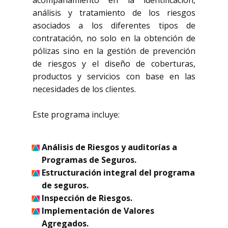
acompañamiento en la identificación,
análisis y tratamiento de los riesgos
asociados a los diferentes tipos de
contratación, no solo en la obtención de
pólizas sino en la gestión de prevención
de riesgos y el diseño de coberturas,
productos y servicios con base en las
necesidades de los clientes.
Este programa incluye:
Análisis de Riesgos y auditorías a
Programas de Seguros.
Estructuración integral del programa
de seguros.
Inspección de Riesgos.
Implementación de Valores
Agregados.