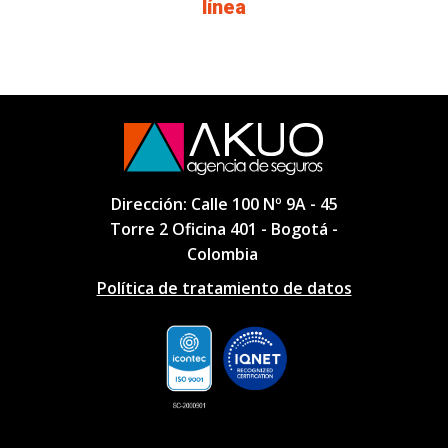
línea
Dirección: Calle 100 Nº 9A - 45
Torre 2 Oficina 401 - Bogotá -
Colombia
Política de tratamiento de datos