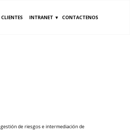
CLIENTES
INTRANET
CONTACTENOS
 gestión de riesgos e intermediación de