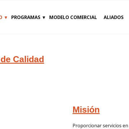
O
PROGRAMAS
MODELO COMERCIAL
ALIADOS
a de Calidad
Misión
Proporcionar servicios en